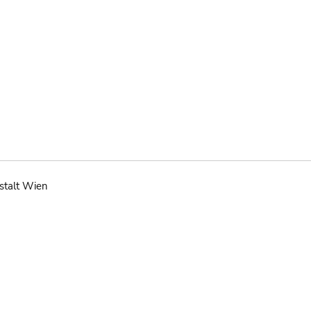
stalt Wien