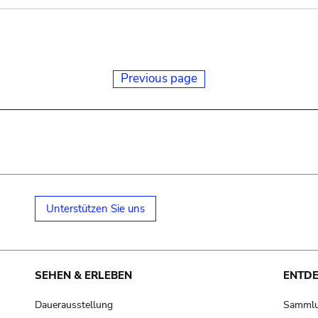
Previous page
Unterstützen Sie uns
SEHEN & ERLEBEN
ENTD
Dauerausstellung
Samml