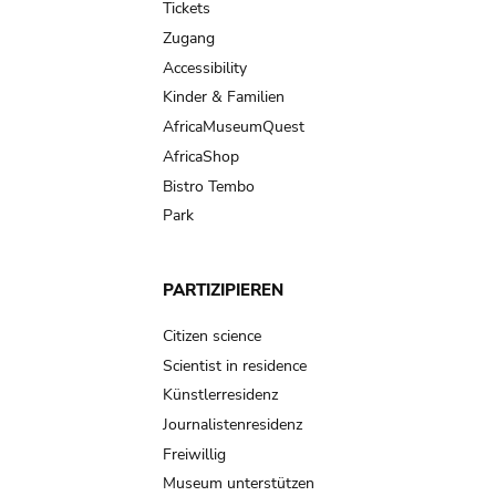
Tickets
Zugang
Accessibility
Kinder & Familien
AfricaMuseumQuest
AfricaShop
Bistro Tembo
Park
PARTIZIPIEREN
Citizen science
Scientist in residence
Künstlerresidenz
Journalistenresidenz
Freiwillig
Museum unterstützen