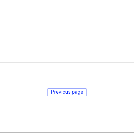
Previous page