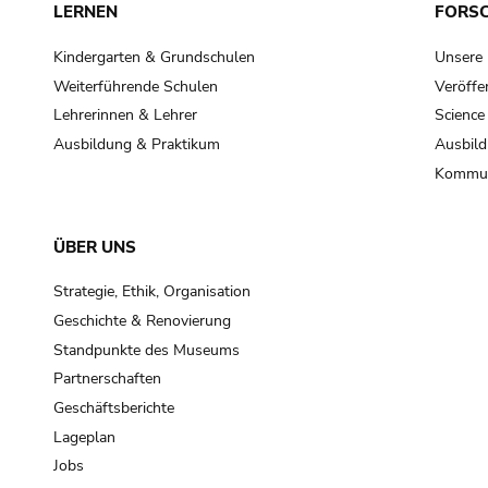
LERNEN
FORS
Kindergarten & Grundschulen
Unsere
Weiterführende Schulen
Veröffe
Lehrerinnen & Lehrer
Science
Ausbildung & Praktikum
Ausbild
Kommun
ÜBER UNS
Strategie, Ethik, Organisation
Geschichte & Renovierung
Standpunkte des Museums
Partnerschaften
Geschäftsberichte
Lageplan
Jobs