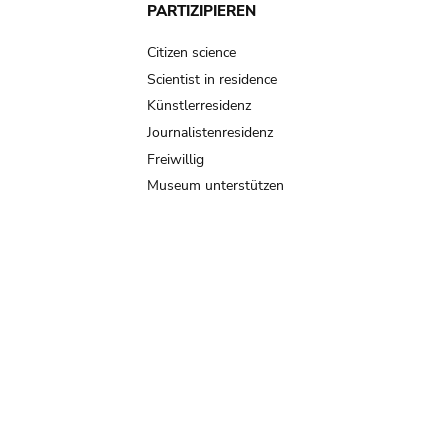
PARTIZIPIEREN
Citizen science
Scientist in residence
Künstlerresidenz
Journalistenresidenz
Freiwillig
Museum unterstützen