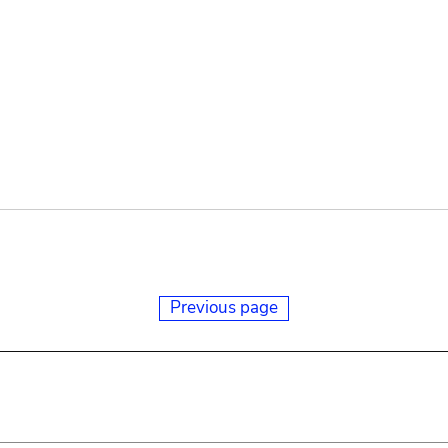
Previous page