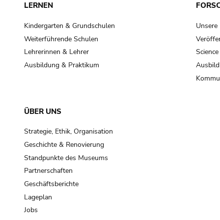
LERNEN
FORS
Kindergarten & Grundschulen
Unsere
Weiterführende Schulen
Veröffe
Lehrerinnen & Lehrer
Science
Ausbildung & Praktikum
Ausbild
Kommun
ÜBER UNS
Strategie, Ethik, Organisation
Geschichte & Renovierung
Standpunkte des Museums
Partnerschaften
Geschäftsberichte
Lageplan
Jobs