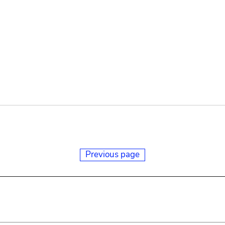
Previous page