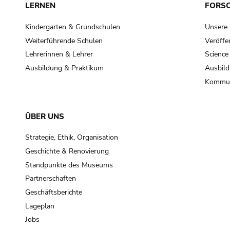
LERNEN
FORS
Kindergarten & Grundschulen
Unsere
Weiterführende Schulen
Veröffe
Lehrerinnen & Lehrer
Science
Ausbildung & Praktikum
Ausbild
Kommun
ÜBER UNS
Strategie, Ethik, Organisation
Geschichte & Renovierung
Standpunkte des Museums
Partnerschaften
Geschäftsberichte
Lageplan
Jobs