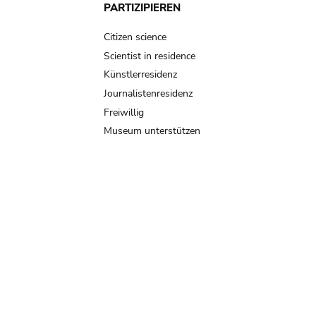
PARTIZIPIEREN
Citizen science
Scientist in residence
Künstlerresidenz
Journalistenresidenz
Freiwillig
Museum unterstützen