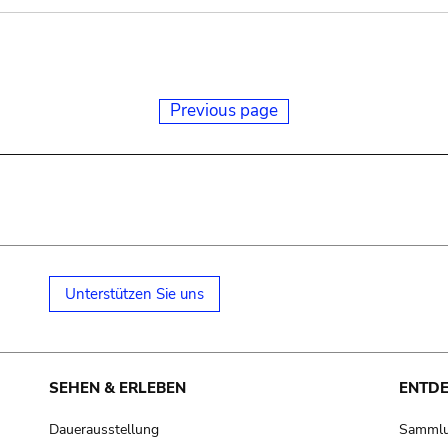
Previous page
Unterstützen Sie uns
SEHEN & ERLEBEN
ENTD
Dauerausstellung
Samml