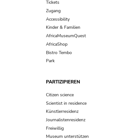
Tickets
Zugang
Accessibility
Kinder & Familien
AfricaMuseumQuest
AfricaShop
Bistro Tembo
Park
PARTIZIPIEREN
Citizen science
Scientist in residence
Künstlerresidenz
Journalistenresidenz
Freiwillig
Museum unterstützen