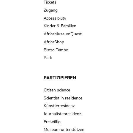
Tickets
Zugang
Accessibility
Kinder & Familien
AfricaMuseumQuest
AfricaShop
Bistro Tembo
Park
PARTIZIPIEREN
Citizen science
Scientist in residence
Künstlerresidenz
Journalistenresidenz
Freiwillig
Museum unterstützen