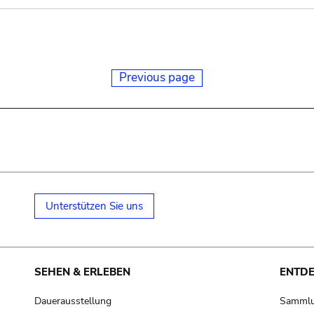
Previous page
Unterstützen Sie uns
SEHEN & ERLEBEN
ENTD
Dauerausstellung
Samml