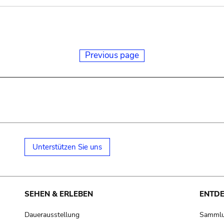
Previous page
Unterstützen Sie uns
SEHEN & ERLEBEN
ENTD
Dauerausstellung
Samml