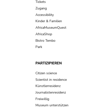
Tickets
Zugang
Accessibility
Kinder & Familien
AfricaMuseumQuest
AfricaShop
Bistro Tembo
Park
PARTIZIPIEREN
Citizen science
Scientist in residence
Künstlerresidenz
Journalistenresidenz
Freiwillig
Museum unterstützen