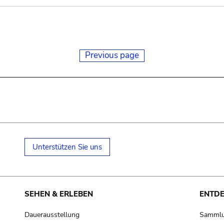
Previous page
Unterstützen Sie uns
SEHEN & ERLEBEN
ENTD
Dauerausstellung
Samml