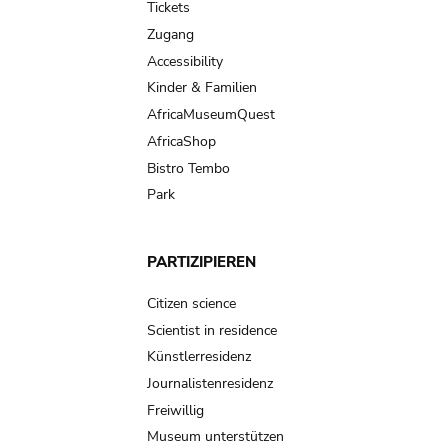
Tickets
Zugang
Accessibility
Kinder & Familien
AfricaMuseumQuest
AfricaShop
Bistro Tembo
Park
PARTIZIPIEREN
Citizen science
Scientist in residence
Künstlerresidenz
Journalistenresidenz
Freiwillig
Museum unterstützen