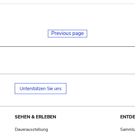
Previous page
Unterstützen Sie uns
SEHEN & ERLEBEN
ENTD
Dauerausstellung
Samml