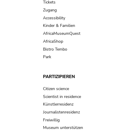
Tickets
Zugang
Accessibility
Kinder & Familien
AfricaMuseumQuest
AfricaShop
Bistro Tembo
Park
PARTIZIPIEREN
Citizen science
Scientist in residence
Künstlerresidenz
Journalistenresidenz
Freiwillig
Museum unterstützen