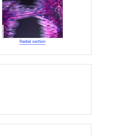
Radial section