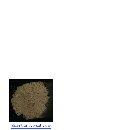
Scan transversal view