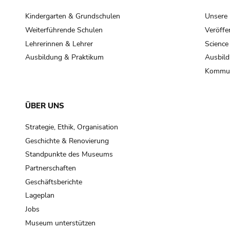
Kindergarten & Grundschulen
Unsere
Weiterführende Schulen
Veröffe
Lehrerinnen & Lehrer
Science
Ausbildung & Praktikum
Ausbild
Kommun
ÜBER UNS
Strategie, Ethik, Organisation
Geschichte & Renovierung
Standpunkte des Museums
Partnerschaften
Geschäftsberichte
Lageplan
Jobs
Museum unterstützen