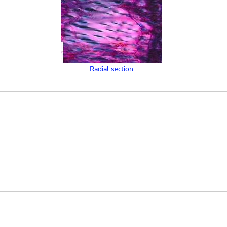
Radial section