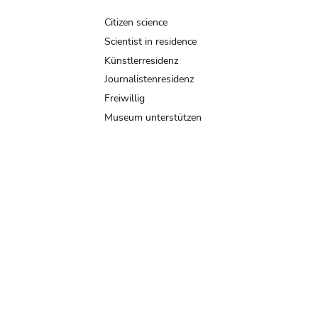
Citizen science
Scientist in residence
Künstlerresidenz
Journalistenresidenz
Freiwillig
Museum unterstützen