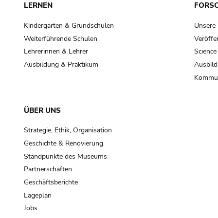
LERNEN
FORS
Kindergarten & Grundschulen
Unsere
Weiterführende Schulen
Veröffe
Lehrerinnen & Lehrer
Science
Ausbildung & Praktikum
Ausbild
Kommun
ÜBER UNS
Strategie, Ethik, Organisation
Geschichte & Renovierung
Standpunkte des Museums
Partnerschaften
Geschäftsberichte
Lageplan
Jobs