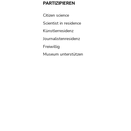
PARTIZIPIEREN
Citizen science
Scientist in residence
Künstlerresidenz
Journalistenresidenz
Freiwillig
Museum unterstützen