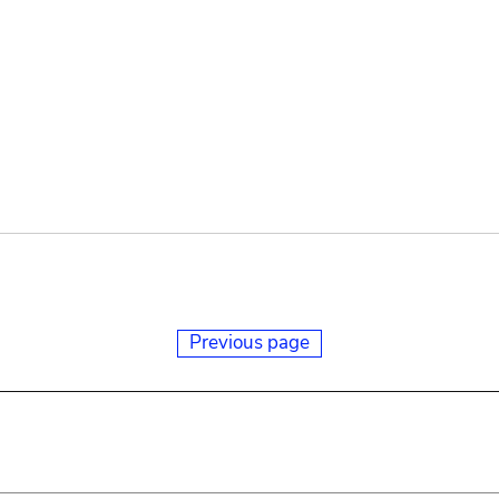
Previous page