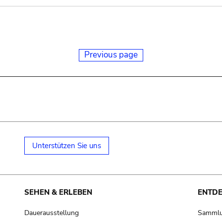
Previous page
Unterstützen Sie uns
SEHEN & ERLEBEN
ENTD
Dauerausstellung
Samml