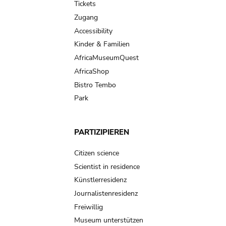
Tickets
Zugang
Accessibility
Kinder & Familien
AfricaMuseumQuest
AfricaShop
Bistro Tembo
Park
PARTIZIPIEREN
Citizen science
Scientist in residence
Künstlerresidenz
Journalistenresidenz
Freiwillig
Museum unterstützen