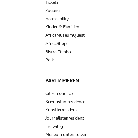
Tickets
Zugang
Accessibility
Kinder & Familien
AfricaMuseumQuest
AfricaShop
Bistro Tembo
Park
PARTIZIPIEREN
Citizen science
Scientist in residence
Künstlerresidenz
Journalistenresidenz
Freiwillig
Museum unterstützen