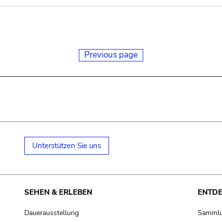
Previous page
Unterstützen Sie uns
SEHEN & ERLEBEN
ENTD
Dauerausstellung
Samml