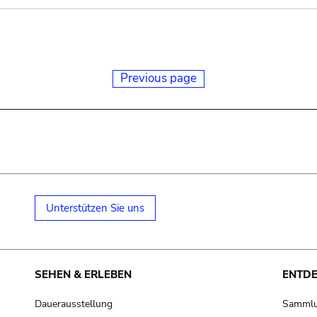
Previous page
Unterstützen Sie uns
SEHEN & ERLEBEN
ENTD
Dauerausstellung
Samml