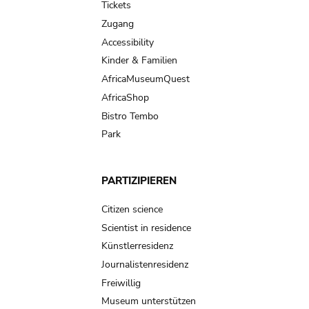
Tickets
Zugang
Accessibility
Kinder & Familien
AfricaMuseumQuest
AfricaShop
Bistro Tembo
Park
PARTIZIPIEREN
Citizen science
Scientist in residence
Künstlerresidenz
Journalistenresidenz
Freiwillig
Museum unterstützen