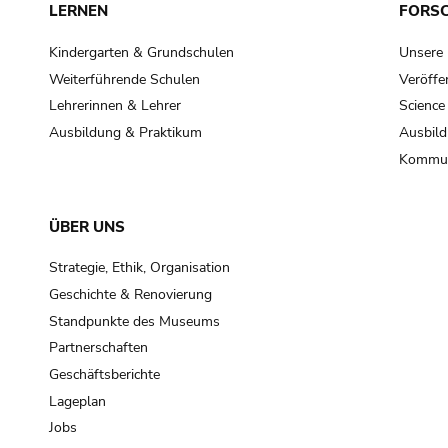
LERNEN
FORS
Kindergarten & Grundschulen
Unsere
Weiterführende Schulen
Veröffe
Lehrerinnen & Lehrer
Science
Ausbildung & Praktikum
Ausbild
Kommun
ÜBER UNS
Strategie, Ethik, Organisation
Geschichte & Renovierung
Standpunkte des Museums
Partnerschaften
Geschäftsberichte
Lageplan
Jobs