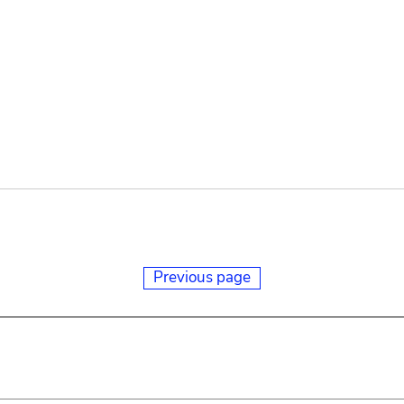
Previous page