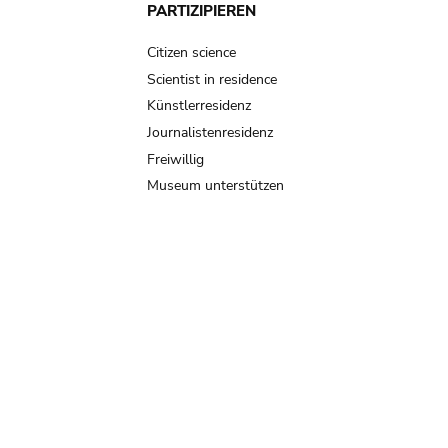
PARTIZIPIEREN
Citizen science
Scientist in residence
Künstlerresidenz
Journalistenresidenz
Freiwillig
Museum unterstützen