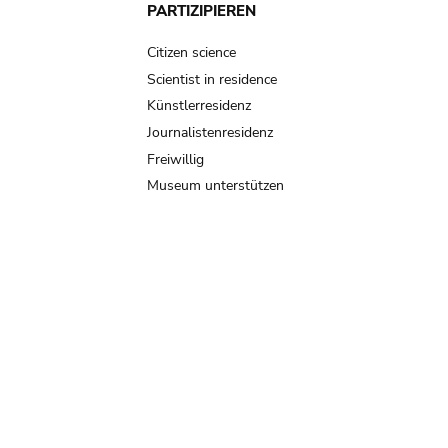
PARTIZIPIEREN
Citizen science
Scientist in residence
Künstlerresidenz
Journalistenresidenz
Freiwillig
Museum unterstützen