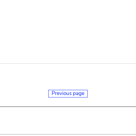
Previous page