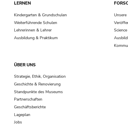
LERNEN
FORS
Kindergarten & Grundschulen
Unsere
Weiterführende Schulen
Veröffe
Lehrerinnen & Lehrer
Science
Ausbildung & Praktikum
Ausbild
Kommun
ÜBER UNS
Strategie, Ethik, Organisation
Geschichte & Renovierung
Standpunkte des Museums
Partnerschaften
Geschäftsberichte
Lageplan
Jobs