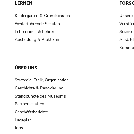
LERNEN
FORS
Kindergarten & Grundschulen
Unsere
Weiterführende Schulen
Veröffe
Lehrerinnen & Lehrer
Science
Ausbildung & Praktikum
Ausbild
Kommun
ÜBER UNS
Strategie, Ethik, Organisation
Geschichte & Renovierung
Standpunkte des Museums
Partnerschaften
Geschäftsberichte
Lageplan
Jobs