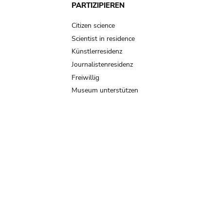
PARTIZIPIEREN
Citizen science
Scientist in residence
Künstlerresidenz
Journalistenresidenz
Freiwillig
Museum unterstützen