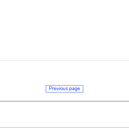
Previous page