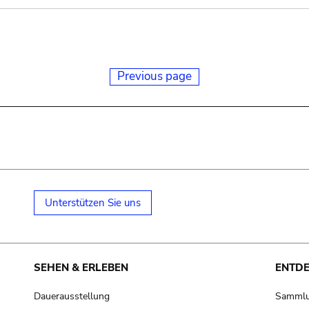
Previous page
Unterstützen Sie uns
SEHEN & ERLEBEN
ENTD
Dauerausstellung
Samml