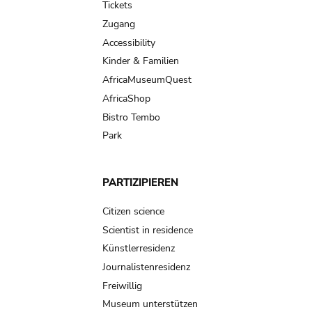
Tickets
Zugang
Accessibility
Kinder & Familien
AfricaMuseumQuest
AfricaShop
Bistro Tembo
Park
PARTIZIPIEREN
Citizen science
Scientist in residence
Künstlerresidenz
Journalistenresidenz
Freiwillig
Museum unterstützen