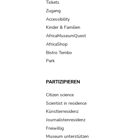
Tickets
Zugang
Accessibility
Kinder & Familien
AfricaMuseumQuest
AfricaShop
Bistro Tembo
Park
PARTIZIPIEREN
Citizen science
Scientist in residence
Künstlerresidenz
Journalistenresidenz
Freiwillig
Museum unterstützen