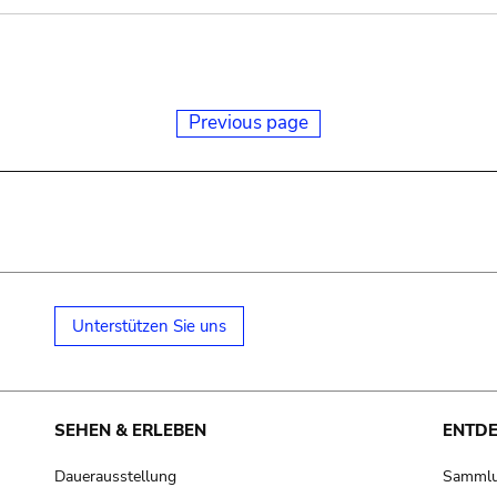
Previous page
Unterstützen Sie uns
SEHEN & ERLEBEN
ENTD
Dauerausstellung
Samml