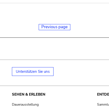
Previous page
Unterstützen Sie uns
SEHEN & ERLEBEN
ENTD
Dauerausstellung
Samml