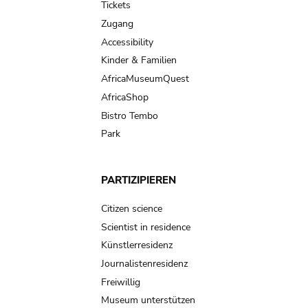
Tickets
Zugang
Accessibility
Kinder & Familien
AfricaMuseumQuest
AfricaShop
Bistro Tembo
Park
PARTIZIPIEREN
Citizen science
Scientist in residence
Künstlerresidenz
Journalistenresidenz
Freiwillig
Museum unterstützen