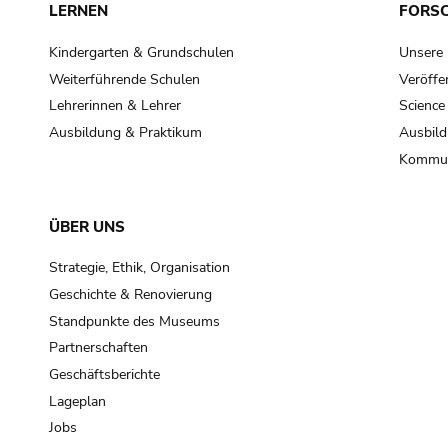
LERNEN
FORS
Kindergarten & Grundschulen
Unsere
Weiterführende Schulen
Veröffe
Lehrerinnen & Lehrer
Science
Ausbildung & Praktikum
Ausbild
Kommun
ÜBER UNS
Strategie, Ethik, Organisation
Geschichte & Renovierung
Standpunkte des Museums
Partnerschaften
Geschäftsberichte
Lageplan
Jobs