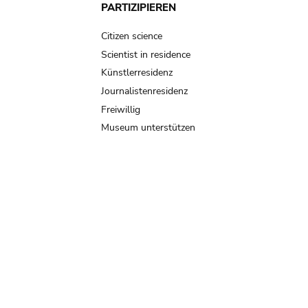
PARTIZIPIEREN
Citizen science
Scientist in residence
Künstlerresidenz
Journalistenresidenz
Freiwillig
Museum unterstützen