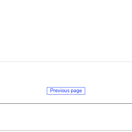
Previous page