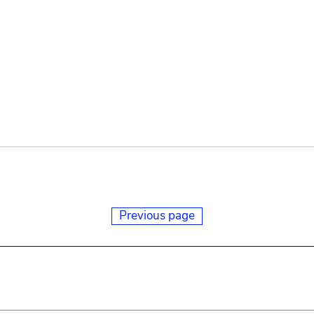
Previous page