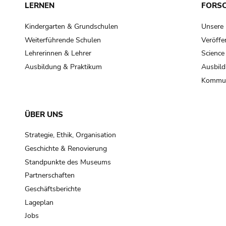
LERNEN
FORS
Kindergarten & Grundschulen
Unsere
Weiterführende Schulen
Veröffe
Lehrerinnen & Lehrer
Science
Ausbildung & Praktikum
Ausbild
Kommun
ÜBER UNS
Strategie, Ethik, Organisation
Geschichte & Renovierung
Standpunkte des Museums
Partnerschaften
Geschäftsberichte
Lageplan
Jobs