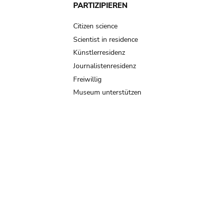
PARTIZIPIEREN
Citizen science
Scientist in residence
Künstlerresidenz
Journalistenresidenz
Freiwillig
Museum unterstützen