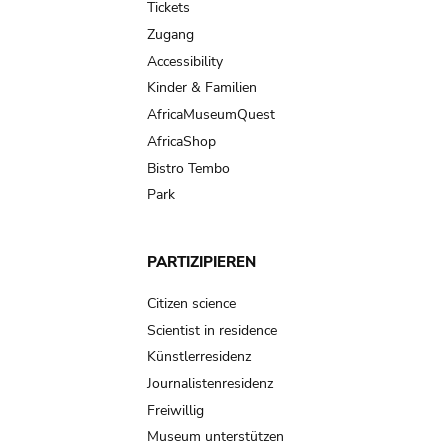
Tickets
Zugang
Accessibility
Kinder & Familien
AfricaMuseumQuest
AfricaShop
Bistro Tembo
Park
PARTIZIPIEREN
Citizen science
Scientist in residence
Künstlerresidenz
Journalistenresidenz
Freiwillig
Museum unterstützen