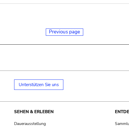
Previous page
Unterstützen Sie uns
SEHEN & ERLEBEN
ENTD
Dauerausstellung
Samml