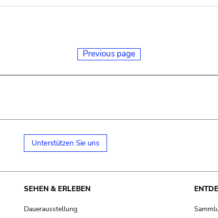
Previous page
Unterstützen Sie uns
SEHEN & ERLEBEN
ENTD
Dauerausstellung
Samml