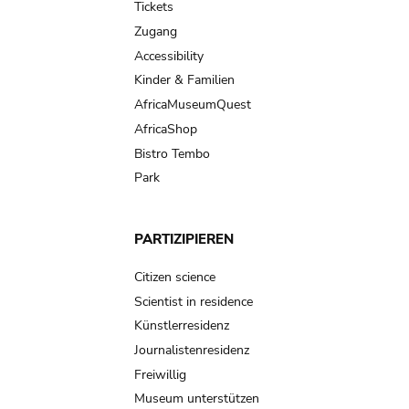
Tickets
Zugang
Accessibility
Kinder & Familien
AfricaMuseumQuest
AfricaShop
Bistro Tembo
Park
PARTIZIPIEREN
Citizen science
Scientist in residence
Künstlerresidenz
Journalistenresidenz
Freiwillig
Museum unterstützen