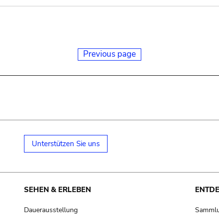
Previous page
Unterstützen Sie uns
SEHEN & ERLEBEN
ENTD
Dauerausstellung
Samml