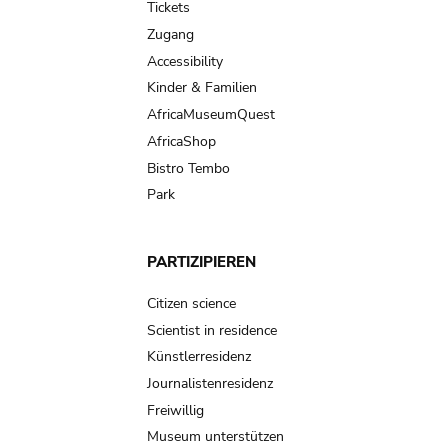
Tickets
Zugang
Accessibility
Kinder & Familien
AfricaMuseumQuest
AfricaShop
Bistro Tembo
Park
PARTIZIPIEREN
Citizen science
Scientist in residence
Künstlerresidenz
Journalistenresidenz
Freiwillig
Museum unterstützen