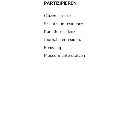
PARTIZIPIEREN
Citizen science
Scientist in residence
Künstlerresidenz
Journalistenresidenz
Freiwillig
Museum unterstützen