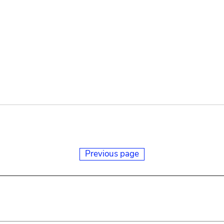
Previous page