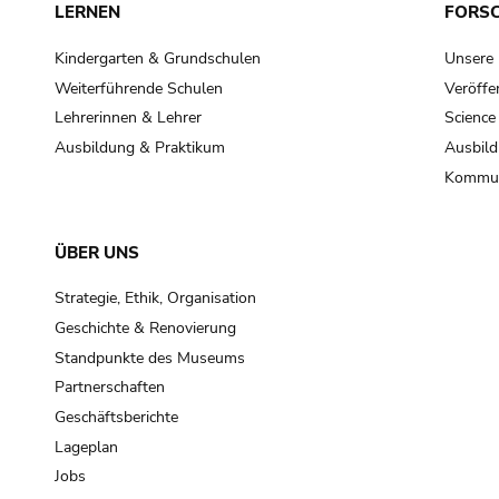
LERNEN
FORS
Kindergarten & Grundschulen
Unsere
Weiterführende Schulen
Veröffe
Lehrerinnen & Lehrer
Science
Ausbildung & Praktikum
Ausbild
Kommun
ÜBER UNS
Strategie, Ethik, Organisation
Geschichte & Renovierung
Standpunkte des Museums
Partnerschaften
Geschäftsberichte
Lageplan
Jobs