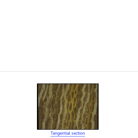
Tangential section