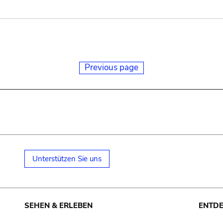
Previous page
Unterstützen Sie uns
SEHEN & ERLEBEN
ENTD