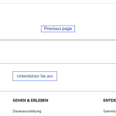
Previous page
Unterstützen Sie uns
SEHEN & ERLEBEN
ENTD
Dauerausstellung
Samml