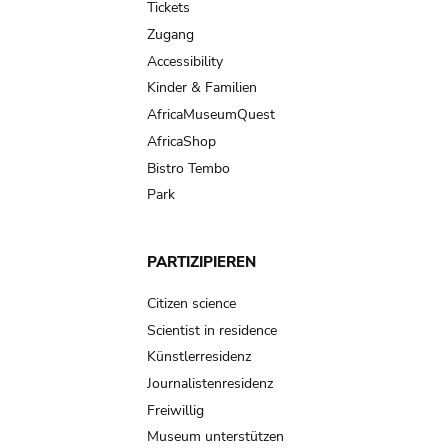
Tickets
Zugang
Accessibility
Kinder & Familien
AfricaMuseumQuest
AfricaShop
Bistro Tembo
Park
PARTIZIPIEREN
Citizen science
Scientist in residence
Künstlerresidenz
Journalistenresidenz
Freiwillig
Museum unterstützen