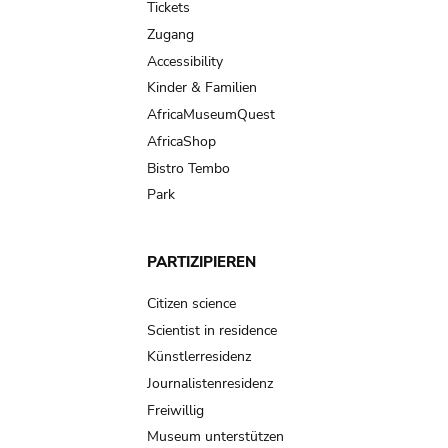
Tickets
Zugang
Accessibility
Kinder & Familien
AfricaMuseumQuest
AfricaShop
Bistro Tembo
Park
PARTIZIPIEREN
Citizen science
Scientist in residence
Künstlerresidenz
Journalistenresidenz
Freiwillig
Museum unterstützen