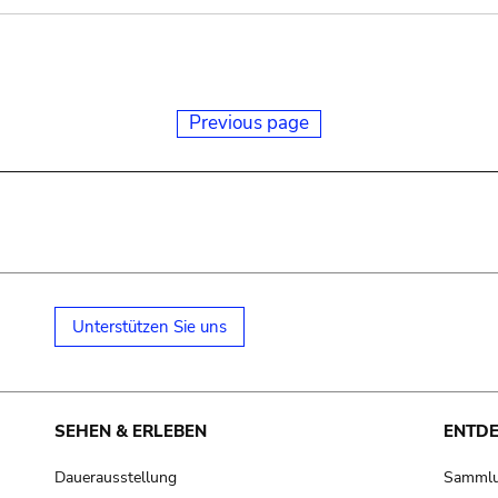
Previous page
Unterstützen Sie uns
SEHEN & ERLEBEN
ENTD
Dauerausstellung
Samml