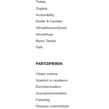
Tickets
Zugang
Accessibility
Kinder & Familien
AfricaMuseumQuest
AfricaShop
Bistro Tembo
Park
PARTIZIPIEREN
Citizen science
Scientist in residence
Künstlerresidenz
Journalistenresidenz
Freiwillig
Museum unterstützen