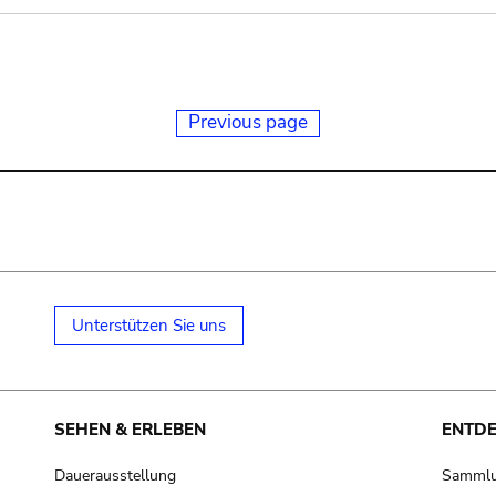
Previous page
Unterstützen Sie uns
SEHEN & ERLEBEN
ENTD
Dauerausstellung
Samml