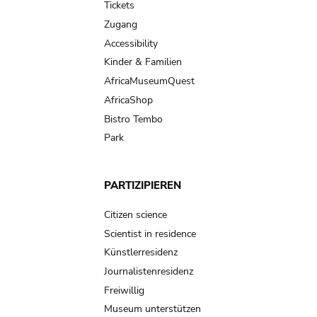
Tickets
Zugang
Accessibility
Kinder & Familien
AfricaMuseumQuest
AfricaShop
Bistro Tembo
Park
PARTIZIPIEREN
Citizen science
Scientist in residence
Künstlerresidenz
Journalistenresidenz
Freiwillig
Museum unterstützen