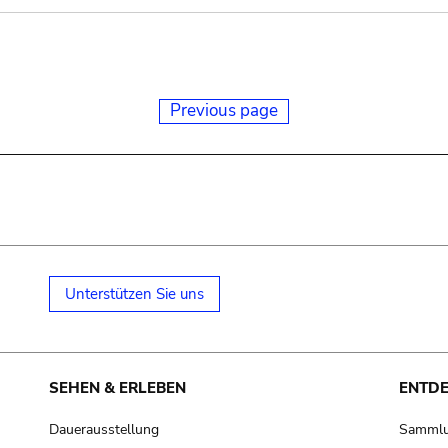
Previous page
Unterstützen Sie uns
SEHEN & ERLEBEN
ENTD
Dauerausstellung
Samml