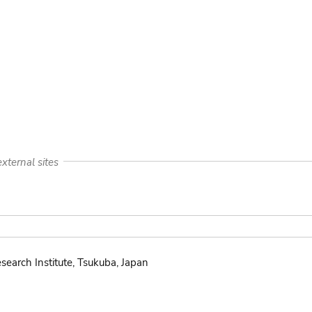
xternal sites
search Institute, Tsukuba, Japan