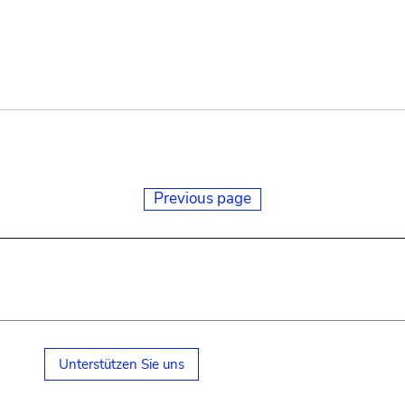
Previous page
Unterstützen Sie uns