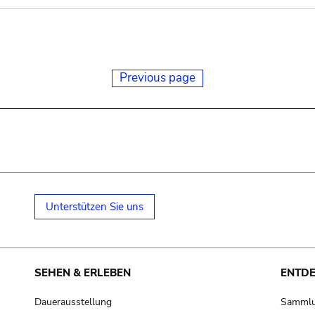
Previous page
Unterstützen Sie uns
SEHEN & ERLEBEN
ENTD
Dauerausstellung
Samml