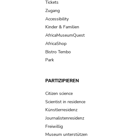
Tickets
Zugang
Accessibility
Kinder & Familien
AfricaMuseumQuest
AfricaShop
Bistro Tembo
Park
PARTIZIPIEREN
Citizen science
Scientist in residence
Künstlerresidenz
Journalistenresidenz
Freiwillig
Museum unterstützen