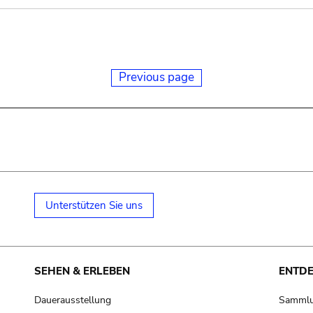
Previous page
Unterstützen Sie uns
SEHEN & ERLEBEN
ENTD
Dauerausstellung
Samml