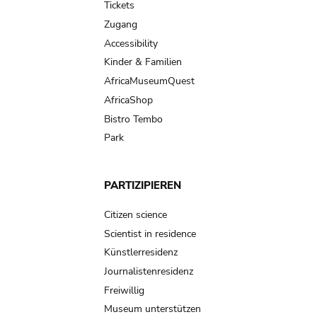
Tickets
Zugang
Accessibility
Kinder & Familien
AfricaMuseumQuest
AfricaShop
Bistro Tembo
Park
PARTIZIPIEREN
Citizen science
Scientist in residence
Künstlerresidenz
Journalistenresidenz
Freiwillig
Museum unterstützen