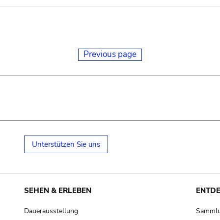
Previous page
Unterstützen Sie uns
SEHEN & ERLEBEN
ENTD
Dauerausstellung
Samml