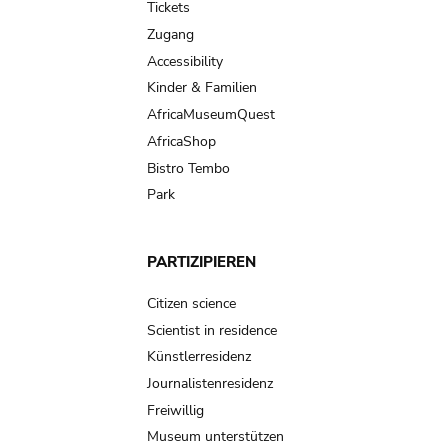
Tickets
Zugang
Accessibility
Kinder & Familien
AfricaMuseumQuest
AfricaShop
Bistro Tembo
Park
PARTIZIPIEREN
Citizen science
Scientist in residence
Künstlerresidenz
Journalistenresidenz
Freiwillig
Museum unterstützen