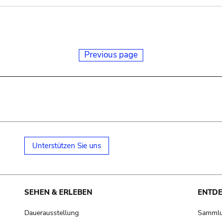
Previous page
Unterstützen Sie uns
SEHEN & ERLEBEN
ENTD
Dauerausstellung
Samml