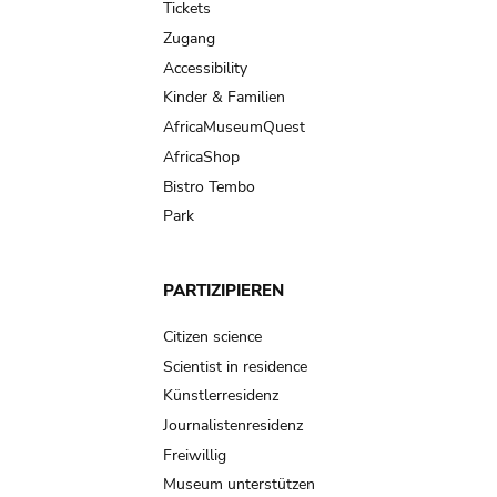
Tickets
Zugang
Accessibility
Kinder & Familien
AfricaMuseumQuest
AfricaShop
Bistro Tembo
Park
PARTIZIPIEREN
Citizen science
Scientist in residence
Künstlerresidenz
Journalistenresidenz
Freiwillig
Museum unterstützen