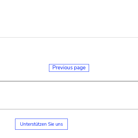
Previous page
Unterstützen Sie uns