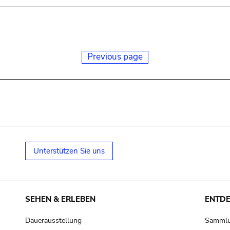
Previous page
Unterstützen Sie uns
SEHEN & ERLEBEN
ENTD
Dauerausstellung
Samml