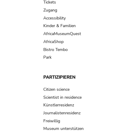
Tickets
Zugang
Accessibility
Kinder & Familien
AfricaMuseumQuest
AfricaShop
Bistro Tembo
Park
PARTIZIPIEREN
Citizen science
Scientist in residence
Künstlerresidenz
Journalistenresidenz
Freiwillig
Museum unterstützen