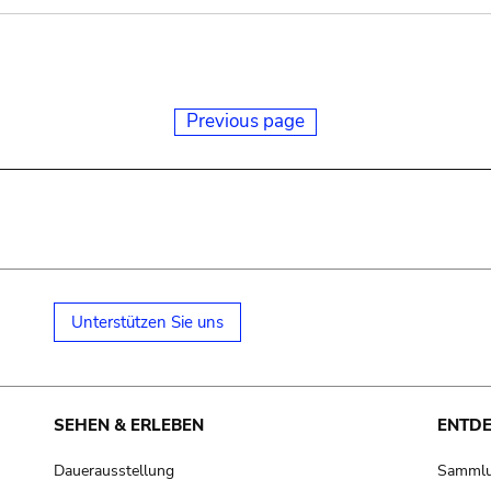
Previous page
Unterstützen Sie uns
SEHEN & ERLEBEN
ENTD
Dauerausstellung
Samml