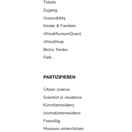
Tickets
Zugang
Accessibility
Kinder & Familien
AfricaMuseumQuest
AfricaShop
Bistro Tembo
Park
PARTIZIPIEREN
Citizen science
Scientist in residence
Künstlerresidenz
Journalistenresidenz
Freiwillig
Museum unterstützen