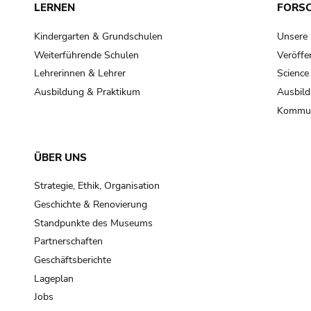
LERNEN
FORS
Kindergarten & Grundschulen
Unsere
Weiterführende Schulen
Veröffe
Lehrerinnen & Lehrer
Science
Ausbildung & Praktikum
Ausbild
Kommun
ÜBER UNS
Strategie, Ethik, Organisation
Geschichte & Renovierung
Standpunkte des Museums
Partnerschaften
Geschäftsberichte
Lageplan
Jobs