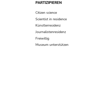
PARTIZIPIEREN
Citizen science
Scientist in residence
Künstlerresidenz
Journalistenresidenz
Freiwillig
Museum unterstützen