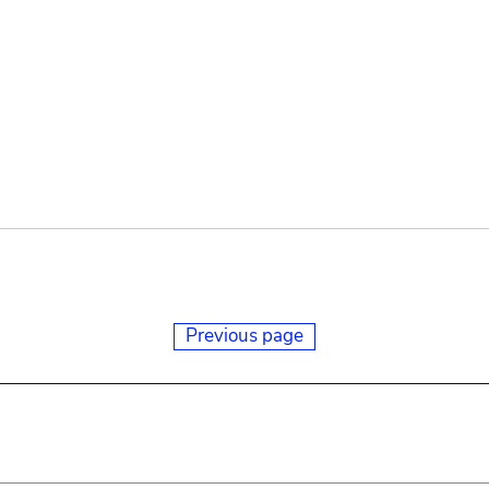
Previous page