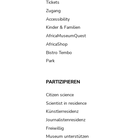
Tickets
Zugang
Accessibility
Kinder & Familien
AfricaMuseumQuest
AfricaShop
Bistro Tembo
Park
PARTIZIPIEREN
Citizen science
Scientist in residence
Künstlerresidenz
Journalistenresidenz
Freiwillig
Museum unterstützen