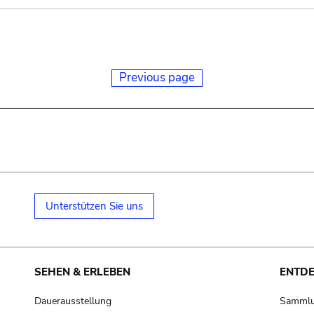
Previous page
Unterstützen Sie uns
SEHEN & ERLEBEN
ENTD
Dauerausstellung
Samml