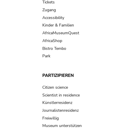
Tickets
Zugang
Accessibility
Kinder & Familien
AfricaMuseumQuest
AfricaShop
Bistro Tembo
Park
PARTIZIPIEREN
Citizen science
Scientist in residence
Künstlerresidenz
Journalistenresidenz
Freiwillig
Museum unterstützen