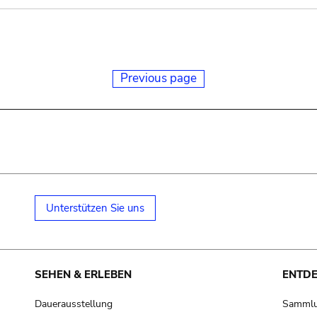
Previous page
Unterstützen Sie uns
SEHEN & ERLEBEN
ENTD
Dauerausstellung
Samml