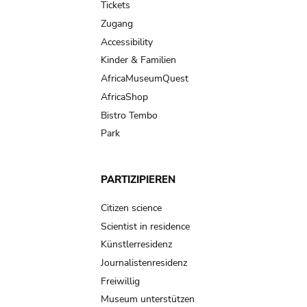
Tickets
Zugang
Accessibility
Kinder & Familien
AfricaMuseumQuest
AfricaShop
Bistro Tembo
Park
PARTIZIPIEREN
Citizen science
Scientist in residence
Künstlerresidenz
Journalistenresidenz
Freiwillig
Museum unterstützen