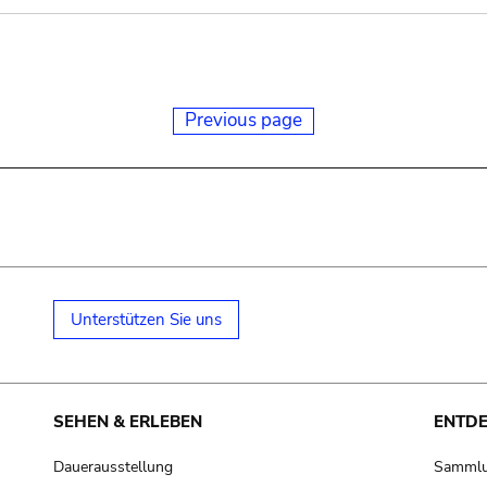
Previous page
Unterstützen Sie uns
SEHEN & ERLEBEN
ENTD
Dauerausstellung
Samml