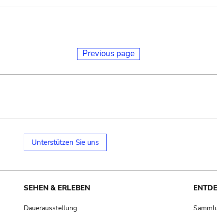
Previous page
Unterstützen Sie uns
SEHEN & ERLEBEN
ENTD
Dauerausstellung
Samml