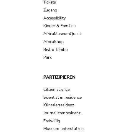
Tickets
Zugang
Accessibility
Kinder & Familien
AfricaMuseumQuest
AfricaShop
Bistro Tembo
Park
PARTIZIPIEREN
Citizen science
Scientist in residence
Künstlerresidenz
Journalistenresidenz
Freiwillig
Museum unterstützen