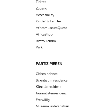
Tickets
Zugang
Accessibility
Kinder & Familien
AfricaMuseumQuest
AfricaShop
Bistro Tembo
Park
PARTIZIPIEREN
Citizen science
Scientist in residence
Künstlerresidenz
Journalistenresidenz
Freiwillig
Museum unterstützen