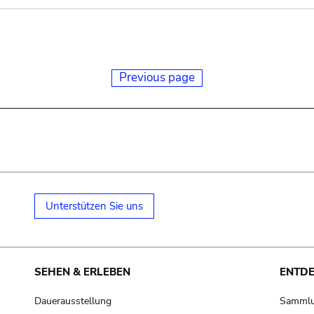
Previous page
Unterstützen Sie uns
SEHEN & ERLEBEN
ENTD
Dauerausstellung
Samml