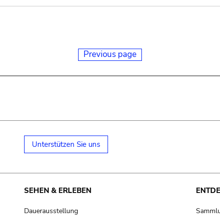
Previous page
Unterstützen Sie uns
SEHEN & ERLEBEN
ENTD
Dauerausstellung
Samml