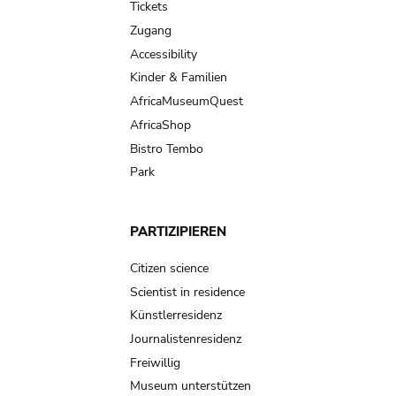
Tickets
Zugang
Accessibility
Kinder & Familien
AfricaMuseumQuest
AfricaShop
Bistro Tembo
Park
PARTIZIPIEREN
Citizen science
Scientist in residence
Künstlerresidenz
Journalistenresidenz
Freiwillig
Museum unterstützen