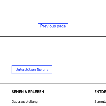
Previous page
Unterstützen Sie uns
SEHEN & ERLEBEN
ENTD
Dauerausstellung
Samml