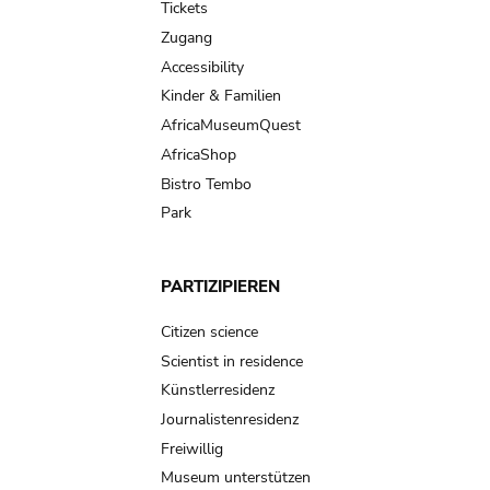
Tickets
Zugang
Accessibility
Kinder & Familien
AfricaMuseumQuest
AfricaShop
Bistro Tembo
Park
PARTIZIPIEREN
Citizen science
Scientist in residence
Künstlerresidenz
Journalistenresidenz
Freiwillig
Museum unterstützen