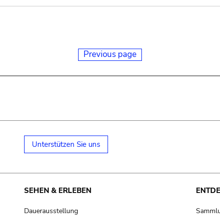
Previous page
Unterstützen Sie uns
SEHEN & ERLEBEN
ENTD
Dauerausstellung
Samml