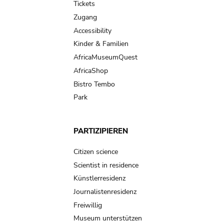
Tickets
Zugang
Accessibility
Kinder & Familien
AfricaMuseumQuest
AfricaShop
Bistro Tembo
Park
PARTIZIPIEREN
Citizen science
Scientist in residence
Künstlerresidenz
Journalistenresidenz
Freiwillig
Museum unterstützen