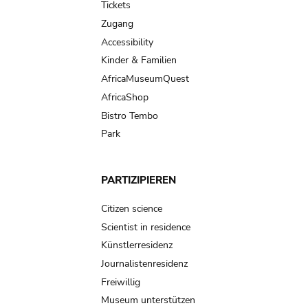
Tickets
Zugang
Accessibility
Kinder & Familien
AfricaMuseumQuest
AfricaShop
Bistro Tembo
Park
PARTIZIPIEREN
Citizen science
Scientist in residence
Künstlerresidenz
Journalistenresidenz
Freiwillig
Museum unterstützen