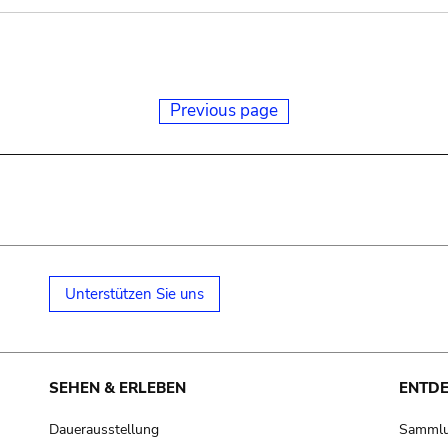
Previous page
Unterstützen Sie uns
SEHEN & ERLEBEN
ENTD
Dauerausstellung
Samml