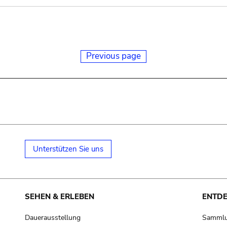
Previous page
Unterstützen Sie uns
SEHEN & ERLEBEN
ENTD
Dauerausstellung
Samml