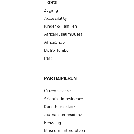
Tickets
Zugang
Accessibility
Kinder & Familien
AfricaMuseumQuest
AfricaShop
Bistro Tembo
Park
PARTIZIPIEREN
Citizen science
Scientist in residence
Künstlerresidenz
Journalistenresidenz
Freiwillig
Museum unterstützen